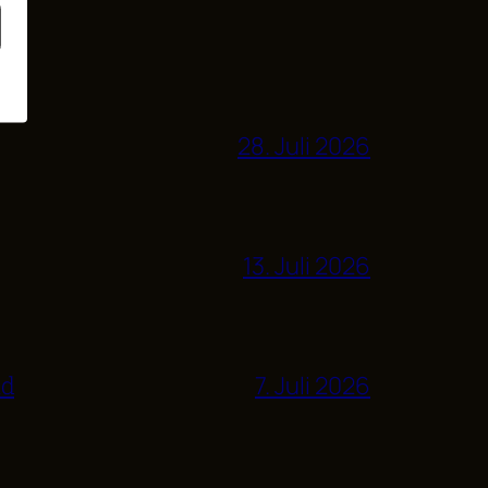
28. Juli 2026
13. Juli 2026
nd
7. Juli 2026