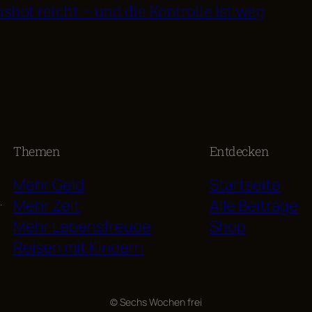
nshot reicht – und die Kontrolle ist weg
Themen
Entdecken
Mehr Geld
Startseite
Mehr Zeit
Alle Beiträge
.
Mehr Lebensfreude
Shop
Reisen mit Kindern
© Sechs Wochen frei