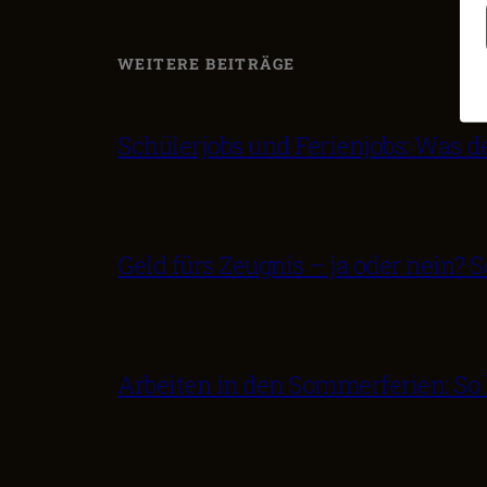
WEITERE BEITRÄGE
Schülerjobs und Ferienjobs: Was d
Geld fürs Zeugnis – ja oder nein?
Arbeiten in den Sommerferien: So 