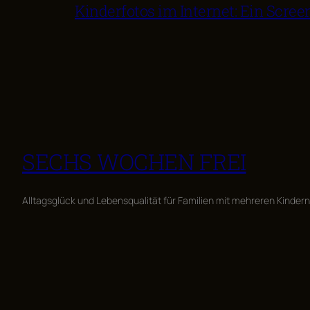
Kinderfotos im Internet: Ein Scree
SECHS WOCHEN FREI
Alltagsglück und Lebensqualität für Familien mit mehreren Kindern