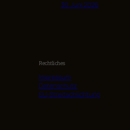
30. Juni 2026
Rechtliches
Impressum
Datenschutz
EU-Streitschlichtung