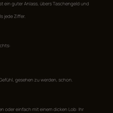
st ein guter Anlass, übers Taschengeld und
 jede Ziffer.
chts:
Gefühl, gesehen zu werden, schon.
sen oder einfach mit einem dicken Lob: Ihr