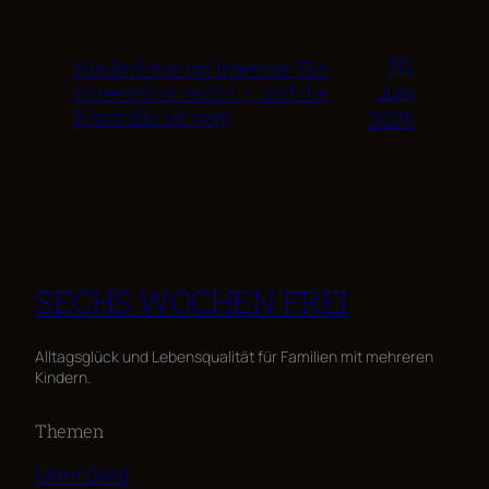
30.
Kinderfotos im Internet: Ein
Juni
Screenshot reicht – und die
Kontrolle ist weg
2026
SECHS WOCHEN FREI
Alltagsglück und Lebensqualität für Familien mit mehreren
Kindern.
Themen
Mehr Geld