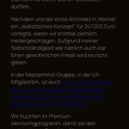
durften.
Nachdem uns der erste Architekt in Weimar
ein „realistisches Konzept“ für 247.000 Euro
vorlegte, waren wir erstmal ziemlich
niedergeschlagen. Aufgrund meiner
Selbstständigkeit war nämlich auch klar:
Einen gewöhnlichen Kredit wird es nicht
geben.
In der Mastermind-Gruppe, in der ich
Mitglied bin, ist auch
eine Architektin aus
Berlin, die sich auf die Optimierung von
kleinen Appartments und Wohnungen
spezialisiert hat – Kristin Engel
.
Wir buchten ihr Premium-
Mentoringprogramm, damit sie den