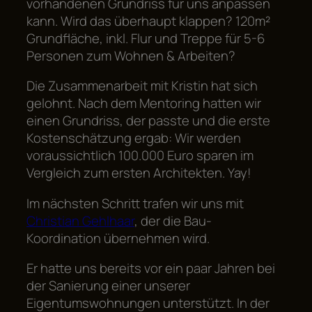
vorhandenen Grundriss für uns anpassen
kann. Wird das überhaupt klappen? 120m²
Grundfläche, inkl. Flur und Treppe für 5-6
Personen zum Wohnen & Arbeiten?
Die Zusammenarbeit mit Kristin hat sich
gelohnt. Nach dem Mentoring hatten wir
einen Grundriss, der passte und die erste
Kostenschätzung ergab: Wir werden
voraussichtlich 100.000 Euro sparen im
Vergleich zum ersten Architekten. Yay!
Im nächsten Schritt trafen wir uns mit
Christian Gehlhaar
, der die Bau-
Koordination übernehmen wird.
Er hatte uns bereits vor ein paar Jahren bei
der Sanierung einer unserer
Eigentumswohnungen unterstützt. In der