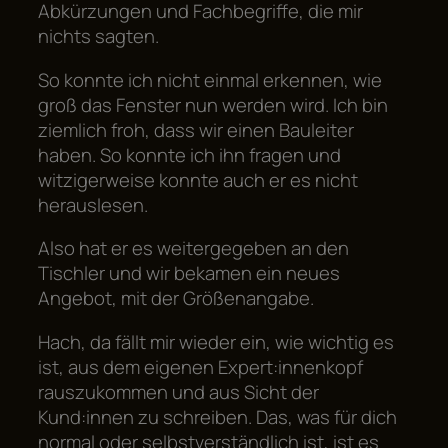
Abkürzungen und Fachbegriffe, die mir
nichts sagten.
So konnte ich nicht einmal erkennen, wie
groß das Fenster nun werden wird. Ich bin
ziemlich froh, dass wir einen Bauleiter
haben. So konnte ich ihn fragen und
witzigerweise konnte auch er es nicht
herauslesen.
Also hat er es weitergegeben an den
Tischler und wir bekamen ein neues
Angebot, mit der Größenangabe.
Hach, da fällt mir wieder ein, wie wichtig es
ist, aus dem eigenen Expert:innenkopf
rauszukommen und aus Sicht der
Kund:innen zu schreiben. Das, was für dich
normal oder selbstverständlich ist, ist es