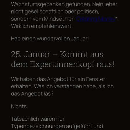
Wachstumsgedanken gefunden. Nein, eher
nicht gesellschaftlich oder politisch,
sondern vom Mindset her:
Creating Money
*.
Wirklich empfehlenswert.
Hab einen wundervollen Januar!
25. Januar – Kommt aus
dem Expert:innenkopf raus!
Wir haben das Angebot für ein Fenster
erhalten. Was ich verstanden habe, als ich
das Angebot las?
Nichts.
Tatsächlich waren nur
Typenbezeichnungen aufgeführt und