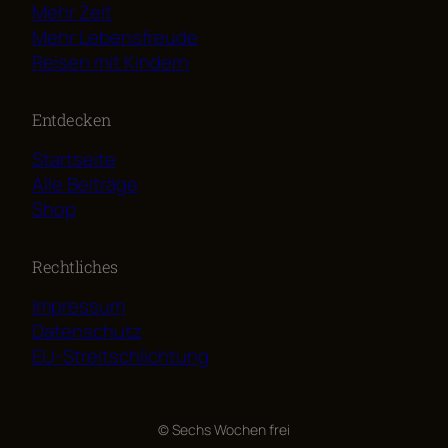
Mehr Zeit
Mehr Lebensfreude
Reisen mit Kindern
Entdecken
Startseite
Alle Beiträge
Shop
Rechtliches
Impressum
Datenschutz
EU-Streitschlichtung
© Sechs Wochen frei