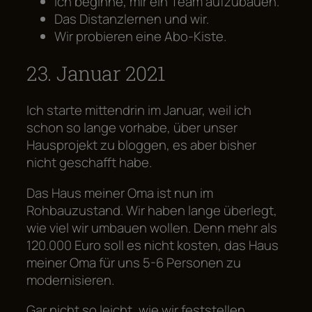
Ich beginne, mir ein Team aufzubauen.
Das Distanzlernen und wir.
Wir probieren eine Abo-Kiste.
23. Januar 2021
Ich starte mittendrin im Januar, weil ich
schon so lange vorhabe, über unser
Hausprojekt zu bloggen, es aber bisher
nicht geschafft habe.
Das Haus meiner Oma ist nun im
Rohbauzustand. Wir haben lange überlegt,
wie viel wir umbauen wollen. Denn mehr als
120.000 Euro soll es nicht kosten, das Haus
meiner Oma für uns 5-6 Personen zu
modernisieren.
Gar nicht so leicht, wie wir feststellen