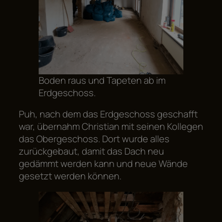
Boden raus und Tapeten ab im
Erdgeschoss.
Puh, nach dem das Erdgeschoss geschafft
war, übernahm Christian mit seinen Kollegen
das Obergeschoss. Dort wurde alles
zurückgebaut, damit das Dach neu
gedämmt werden kann und neue Wände
gesetzt werden können.