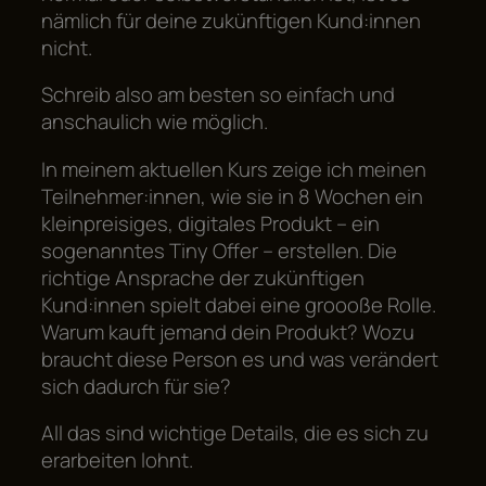
nämlich für deine zukünftigen Kund:innen
nicht.
Schreib also am besten so einfach und
anschaulich wie möglich.
In meinem aktuellen Kurs zeige ich meinen
Teilnehmer:innen, wie sie in 8 Wochen ein
kleinpreisiges, digitales Produkt – ein
sogenanntes Tiny Offer – erstellen. Die
richtige Ansprache der zukünftigen
Kund:innen spielt dabei eine groooße Rolle.
Warum kauft jemand dein Produkt? Wozu
braucht diese Person es und was verändert
sich dadurch für sie?
All das sind wichtige Details, die es sich zu
erarbeiten lohnt.