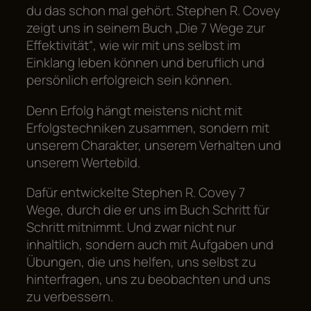
du das schon mal gehört. Stephen R. Covey
zeigt uns in seinem Buch „Die 7 Wege zur
Effektivität“, wie wir mit uns selbst im
Einklang leben können und beruflich und
persönlich erfolgreich sein können.
Denn Erfolg hängt meistens nicht mit
Erfolgstechniken zusammen, sondern mit
unserem Charakter, unserem Verhalten und
unserem Wertebild.
Dafür entwickelte Stephen R. Covey 7
Wege, durch die er uns im Buch Schritt für
Schritt mitnimmt. Und zwar nicht nur
inhaltlich, sondern auch mit Aufgaben und
Übungen, die uns helfen, uns selbst zu
hinterfragen, uns zu beobachten und uns
zu verbessern.