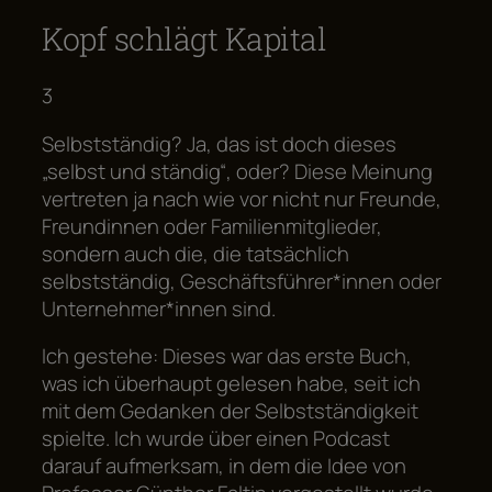
Kopf schlägt Kapital
3
Selbstständig? Ja, das ist doch dieses
„selbst und ständig“, oder? Diese Meinung
vertreten ja nach wie vor nicht nur Freunde,
Freundinnen oder Familienmitglieder,
sondern auch die, die tatsächlich
selbstständig, Geschäftsführer*innen oder
Unternehmer*innen sind.
Ich gestehe: Dieses war das erste Buch,
was ich überhaupt gelesen habe, seit ich
mit dem Gedanken der Selbstständigkeit
spielte. Ich wurde über einen Podcast
darauf aufmerksam, in dem die Idee von