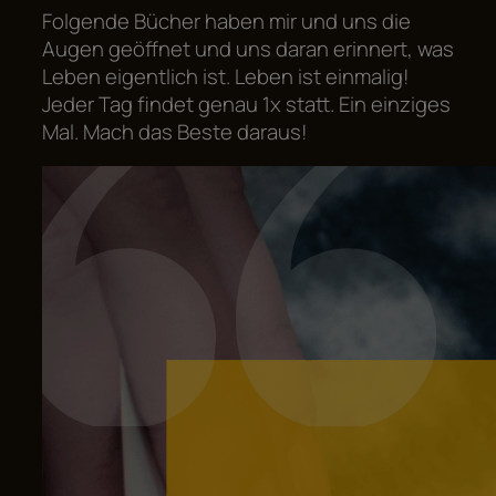
Folgende Bücher haben mir und uns die
Augen geöffnet und uns daran erinnert, was
Leben eigentlich ist. Leben ist einmalig!
Jeder Tag findet genau 1x statt. Ein einziges
Mal. Mach das Beste daraus!