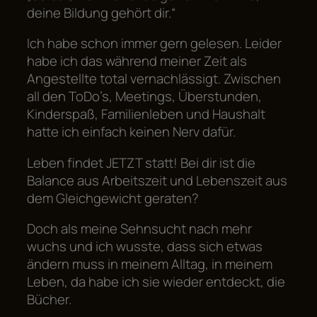
deine Bildung gehört dir.“
Ich habe schon immer gern gelesen. Leider
habe ich das während meiner Zeit als
Angestellte total vernachlässigt. Zwischen
all den ToDo’s, Meetings, Überstunden,
Kinderspaß, Familienleben und Haushalt
hatte ich einfach keinen Nerv dafür.
Leben findet JETZT statt! Bei dir ist die
Balance aus Arbeitszeit und Lebenszeit aus
dem Gleichgewicht geraten?
Doch als meine Sehnsucht nach mehr
wuchs und ich wusste, dass sich etwas
ändern muss in meinem Alltag, in meinem
Leben, da habe ich sie wieder entdeckt, die
Bücher.