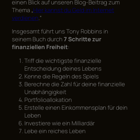
einen Blick auf unseren Blog-Beitrag zum
Thema „
Hier kannst du Geld im Internet
verdienen
.“
Insgesamt führt uns Tony Robbins in
seinem Buch durch
7 Schritte zur
finanziellen Freiheit
:
Triff die wichtigste finanzielle
Entscheidung deines Lebens
Kenne die Regeln des Spiels
Berechne die Zahl für deine finanzielle
Unabhängigkeit
Portfolioallokation
Erstelle einen Einkommensplan für dein
Leben
Investiere wie ein Milliardär
Lebe ein reiches Leben