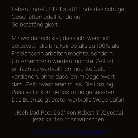
Leben findet JETZT statt! Finde das richtige
Geschäftsmodell für deine
Selbstständigkeit.
Mir war danach klar, dass ich, wenn ich
selbstständig bin, keinesfalls zu 100% als
Freelancerin arbeiten möchte, sondern
Unternehmerin werden möchte. Zeit ist
einfach zu wertvoll! Ich möchte Geld
verdienen, ohne dass ich im Gegenwert
dazu Zeit investieren muss. Die Lösung:
Passive Einkommensströme generieren.
Das Buch zeigt erste, wertvolle Wege dafür!
„Rich Dad Poor Dad“ von Robert T. Kiyosaki
jetzt kaufen oder wünschen:
Klicke hier für 3% Cashback!