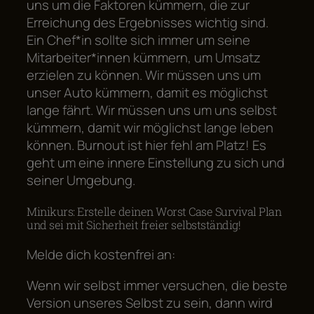
uns um die Faktoren kümmern, die zur
Erreichung des Ergebnisses wichtig sind.
Ein Chef*in sollte sich immer um seine
Mitarbeiter*innen kümmern, um Umsatz
erzielen zu können. Wir müssen uns um
unser Auto kümmern, damit es möglichst
lange fährt. Wir müssen uns um uns selbst
kümmern, damit wir möglichst lange leben
können. Burnout ist hier fehl am Platz! Es
geht um eine innere Einstellung zu sich und
seiner Umgebung.
Minikurs: Erstelle deinen Worst Case Survival Plan
und sei mit Sicherheit freier selbstständig!
Melde dich kostenfrei an:
Wenn wir selbst immer versuchen, die beste
Version unseres Selbst zu sein, dann wird