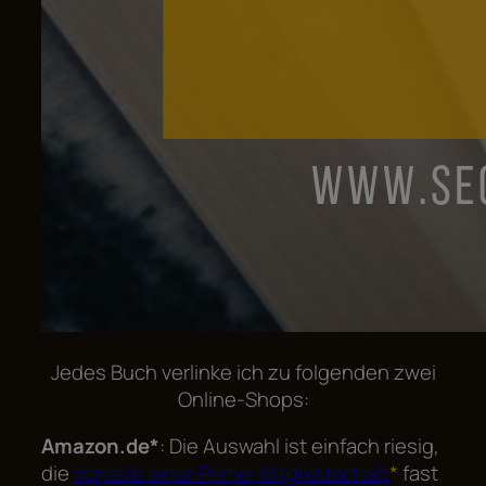
Jedes Buch verlinke ich zu folgenden zwei
Online-Shops:
Amazon.de*
: Die Auswahl ist einfach riesig,
die
Vorteile einer Prime-Mitgliedschaft
*
fast