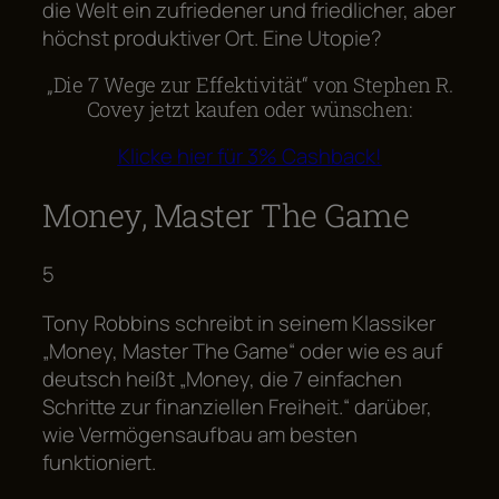
die Welt ein zufriedener und friedlicher, aber
höchst produktiver Ort. Eine Utopie?
„Die 7 Wege zur Effektivität“ von Stephen R.
Covey jetzt kaufen oder wünschen:
Klicke hier für 3% Cashback!
Money, Master The Game
5
Tony Robbins schreibt in seinem Klassiker
„Money, Master The Game“ oder wie es auf
deutsch heißt „Money, die 7 einfachen
Schritte zur finanziellen Freiheit.“ darüber,
wie Vermögensaufbau am besten
funktioniert.