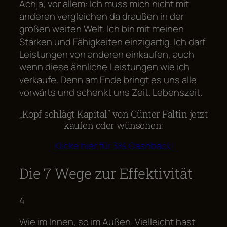
Achja, vor allem: Ich muss mich nicht mit
anderen vergleichen da draußen in der
großen weiten Welt. Ich bin mit meinen
Stärken und Fähigkeiten einzigartig. Ich darf
Leistungen von anderen einkaufen, auch
wenn diese ähnliche Leistungen wie ich
verkaufe. Denn am Ende bringt es uns alle
vorwärts und schenkt uns Zeit. Lebenszeit.
„Kopf schlägt Kapital“ von Günter Faltin jetzt
kaufen oder wünschen:
Klicke hier für 3% Cashback!
Die 7 Wege zur Effektivität
4
Wie im Innen, so im Außen. Vielleicht hast