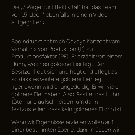
Die „7 Wege zur Effektivität“ hat das Team
von „5 Ideen“ ebenfalls in einem Video
aufgegriffen:
Beeindruckt hat mich Coveys Konzept vom
Verhältnis von Produktion (P) zu
Produktionsfaktor (PF). Er erzählt von einem
Huhn, welches goldene Eier legt. Der
Besitzer freut sich und hegt und pflegt es,
so dass es weitere goldene Eier legt.
Irgendwann wird er ungeduldig. Er will viele
goldene Eier haben. Also lässt er das Huhn
töten und aufschneiden, um dann
festzustellen, dass kein goldenes Ei drin ist.
Wenn wir Ergebnisse erzielen wollen auf
einer bestimmten Ebene, dann müssen wir