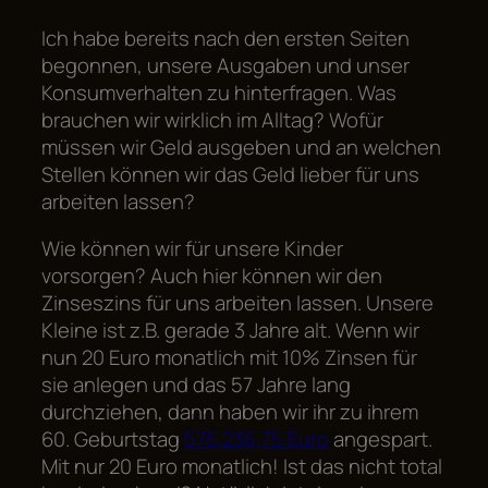
Ich habe bereits nach den ersten Seiten
begonnen, unsere Ausgaben und unser
Konsumverhalten zu hinterfragen. Was
brauchen wir wirklich im Alltag? Wofür
müssen wir Geld ausgeben und an welchen
Stellen können wir das Geld lieber für uns
arbeiten lassen?
Wie können wir für unsere Kinder
vorsorgen? Auch hier können wir den
Zinseszins für uns arbeiten lassen. Unsere
Kleine ist z.B. gerade 3 Jahre alt. Wenn wir
nun 20 Euro monatlich mit 10% Zinsen für
sie anlegen und das 57 Jahre lang
durchziehen, dann haben wir ihr zu ihrem
60. Geburtstag
576.236,75 Euro
angespart.
Mit nur 20 Euro monatlich! Ist das nicht total