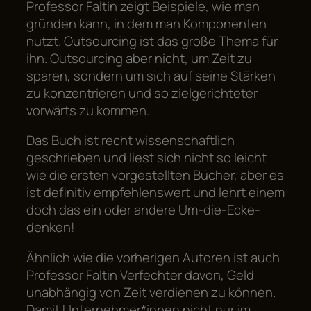
Professor Faltin zeigt Beispiele, wie man
gründen kann, in dem man Komponenten
nutzt. Outsourcing ist das große Thema für
ihn. Outsourcing aber nicht, um Zeit zu
sparen, sondern um sich auf seine Stärken
zu konzentrieren und so zielgerichteter
vorwärts zu kommen.
Das Buch ist recht wissenschaftlich
geschrieben und liest sich nicht so leicht
wie die ersten vorgestellten Bücher, aber es
ist definitiv empfehlenswert und lehrt einem
doch das ein oder andere Um-die-Ecke-
denken!
Ähnlich wie die vorherigen Autoren ist auch
Professor Faltin Verfechter davon, Geld
unabhängig von Zeit verdienen zu können.
Damit Unternehmer*innen nicht nur
im