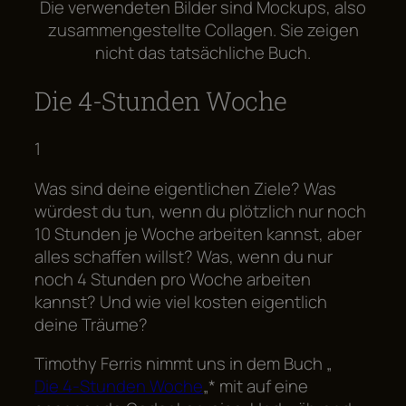
Die verwendeten Bilder sind Mockups, also
zusammengestellte Collagen. Sie zeigen
nicht das tatsächliche Buch.
Die 4-Stunden Woche
1
Was sind deine eigentlichen Ziele? Was
würdest du tun, wenn du plötzlich nur noch
10 Stunden je Woche arbeiten kannst, aber
alles schaffen willst? Was, wenn du nur
noch 4 Stunden pro Woche arbeiten
kannst? Und wie viel kosten eigentlich
deine Träume?
Timothy Ferris nimmt uns in dem Buch „
Die 4-Stunden Woche
„* mit auf eine