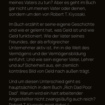
meines Vaters zu tun? Aber es geht im Buch
gar nicht um meinen Vater oder deinen,
sondern um den von Robert T. Kiyosaki.
Im Buch erzählt er seine eigene Geschichte
und wie er gelernt hat, was Geld ist und wie
Geld funktioniert. Wie der Vater seines
Freundes, der als erfolgreicher
Unternehmer aktiv ist, ihn in die Welt des
Vermögens und der Vermögensbildung
einführt. Und wie sein eigener Vater, Lehrer
und auf Sicherheit aus, ein ziemlich
konträres Bild von Geld nach außen trägt.
Und um diesen Unterschied geht es
hauptsächlich in dem Buch „Rich Dad Poor
Dad“. Warum wird ein hart arbeitender
Angestellter nicht zwangsläufig auch reich?
Robert T. Kiyosaki zeigt dabei 4