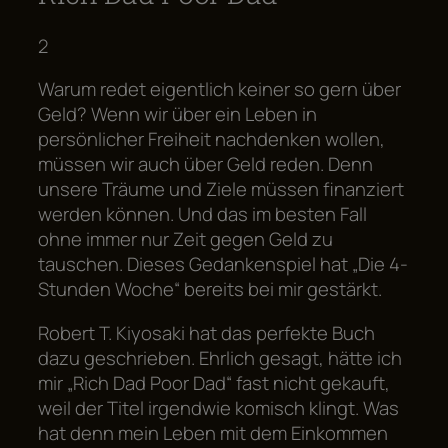
2
Warum redet eigentlich keiner so gern über
Geld? Wenn wir über ein Leben in
persönlicher Freiheit nachdenken wollen,
müssen wir auch über Geld reden. Denn
unsere Träume und Ziele müssen finanziert
werden können. Und das im besten Fall
ohne immer nur Zeit gegen Geld zu
tauschen. Dieses Gedankenspiel hat „Die 4-
Stunden Woche“ bereits bei mir gestärkt.
Robert T. Kiyosaki hat das perfekte Buch
dazu geschrieben. Ehrlich gesagt, hätte ich
mir „Rich Dad Poor Dad“ fast nicht gekauft,
weil der Titel irgendwie komisch klingt. Was
hat denn mein Leben mit dem Einkommen