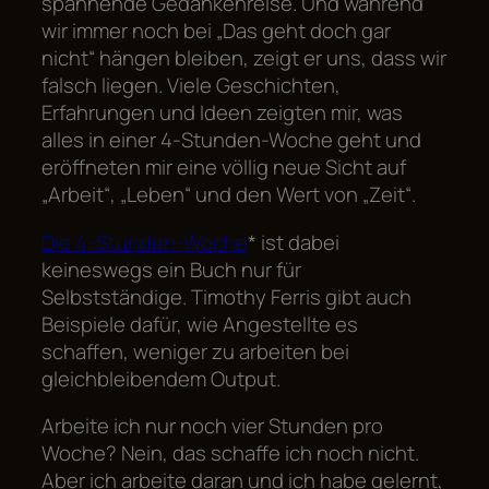
spannende Gedankenreise. Und während
wir immer noch bei „Das geht doch gar
nicht“ hängen bleiben, zeigt er uns, dass wir
falsch liegen. Viele Geschichten,
Erfahrungen und Ideen zeigten mir, was
alles in einer 4-Stunden-Woche geht und
eröffneten mir eine völlig neue Sicht auf
„Arbeit“, „Leben“ und den Wert von „Zeit“.
Die 4-Stunden-Woche
* ist dabei
keineswegs ein Buch nur für
Selbstständige. Timothy Ferris gibt auch
Beispiele dafür, wie Angestellte es
schaffen, weniger zu arbeiten bei
gleichbleibendem Output.
Arbeite ich nur noch vier Stunden pro
Woche? Nein, das schaffe ich noch nicht.
Aber ich arbeite daran und ich habe gelernt,