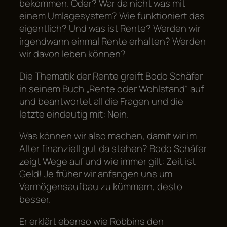
bekommen. Oder? War da nicht was mit
einem Umlagesystem? Wie funktioniert das
eigentlich? Und was ist Rente? Werden wir
irgendwann einmal Rente erhalten? Werden
wir davon leben können?
Die Thematik der Rente greift Bodo Schäfer
in seinem Buch „Rente oder Wohlstand“ auf
und beantwortet all die Fragen und die
letzte eindeutig mit: Nein.
Was können wir also machen, damit wir im
Alter finanziell gut da stehen? Bodo Schäfer
zeigt Wege auf und wie immer gilt: Zeit ist
Geld! Je früher wir anfangen uns um
Vermögensaufbau zu kümmern, desto
besser.
Er erklärt ebenso wie Robbins den