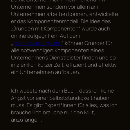
Unternehmen sondern vor allem
am
Unternehmen arbeiten können, entwickelte
er das Komponentenmodell. Die Idee des
„Gründen mit Komponenten“ wurde auch
online aufgegriffen. Auf dem
„
Komponentenportal
“ können Gründer für
alle notwendigen Komponenten eines
Unternehmens Dienstleister finden und so
in ziemlich kurzer Zeit, effizient und effektiv
ein Unternehmen aufbauen.
Ich wusste nach dem Buch, dass ich keine
Angst vor einer Selbstständigkeit haben
muss. Es gibt Expert*innen für alles, was ich
brauche! Ich brauche nur den Mut,
anzufangen.