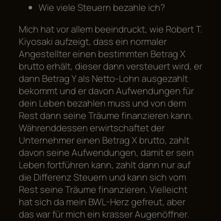
Wie viele Steuern bezahle ich?
Mich hat vor allem beeindruckt, wie Robert T.
Kiyosaki aufzeigt, dass ein normaler
Angestellter einen bestimmten Betrag X
brutto erhält, dieser dann versteuert wird, er
dann Betrag Y als Netto-Lohn ausgezahlt
bekommt und er davon Aufwendungen für
dein Leben bezahlen muss und von dem
Rest dann seine Träume finanzieren kann.
Währenddessen erwirtschaftet der
Unternehmer einen Betrag X brutto, zahlt
davon seine Aufwendungen, damit er sein
Leben fortführen kann, zahlt dann nur auf
die Differenz Steuern und kann sich vom
Rest seine Träume finanzieren. Vielleicht
hat sich da mein BWL-Herz gefreut, aber
das war für mich ein krasser Augenöffner.