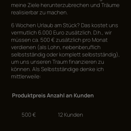
meine Ziele herunterzubrechen und Träume
realisierbar zu machen.
6 Wochen Urlaub am Stück? Das kostet uns
vermutlich 6.000 Euro zusätzlich. D.h., wir
müssen ca. 500 € zusätzlich pro Monat
verdienen (als Lohn, nebenberuflich
selbstständig oder komplett selbstständig),
um uns unseren Traum finanzieren zu
können. Als Selbstständige denke ich
mittlerweile:
Produktpreis
Anzahl an Kunden
500 €
12 Kunden