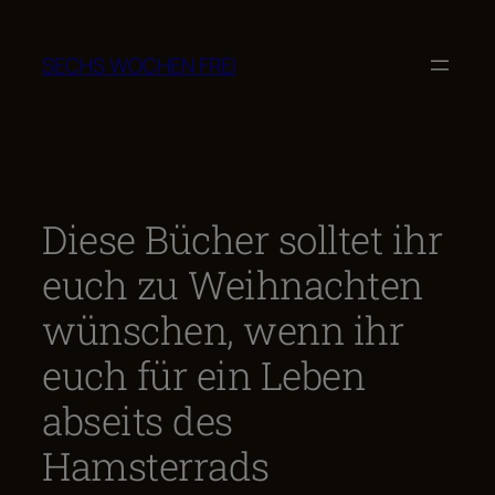
Zum
Inhalt
SECHS WOCHEN FREI
springen
Diese Bücher solltet ihr
euch zu Weihnachten
wünschen, wenn ihr
euch für ein Leben
abseits des
Hamsterrads