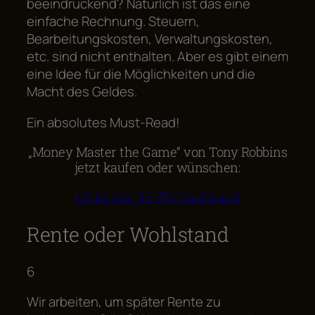
beeindruckend? Natürlich ist das eine
einfache Rechnung. Steuern,
Bearbeitungskosten, Verwaltungskosten,
etc. sind nicht enthalten. Aber es gibt einem
eine Idee für die Möglichkeiten und die
Macht des Geldes.
Ein absolutes Must-Read!
„Money Master the Game“ von Tony Robbins
jetzt kaufen oder wünschen:
Klicke hier für 3% Cashback!
Rente oder Wohlstand
6
Wir arbeiten, um später Rente zu