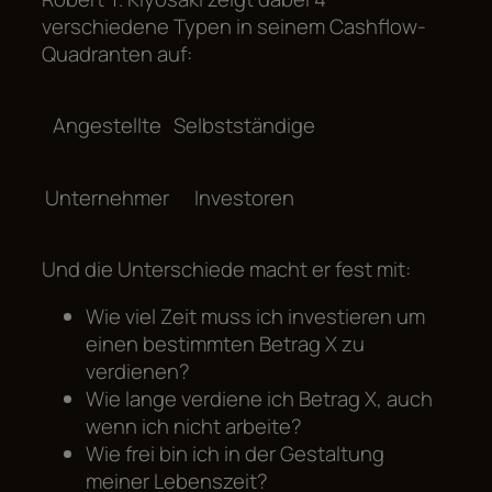
verschiedene Typen in seinem Cashflow-
Quadranten auf:
Angestellte
Selbstständige
Unternehmer
Investoren
Und die Unterschiede macht er fest mit:
Wie viel Zeit muss ich investieren um
einen bestimmten Betrag X zu
verdienen?
Wie lange verdiene ich Betrag X, auch
wenn ich nicht arbeite?
Wie frei bin ich in der Gestaltung
meiner Lebenszeit?