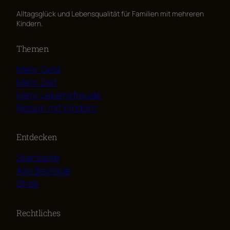
Alltagsglück und Lebensqualität für Familien mit mehreren
Kindern.
Themen
Mehr Geld
Mehr Zeit
Mehr Lebensfreude
Reisen mit Kindern
Entdecken
Startseite
Alle Beiträge
Shop
Rechtliches