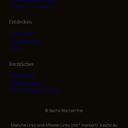
Reisen mit Kindern
Entdecken
Startseite
Alle Beiträge
Shop
Rechtliches
Impressum
Datenschutz
EU-Streitschlichtung
© Sechs Wochen frei
Manche Links sind Affiliate-Links (mit * markiert). Kaufst du