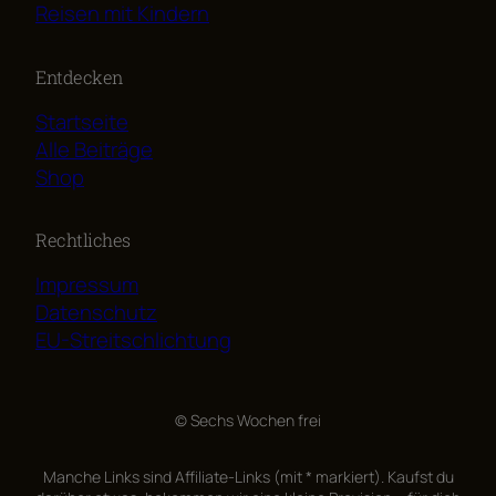
Reisen mit Kindern
Entdecken
Startseite
Alle Beiträge
Shop
Rechtliches
Impressum
Datenschutz
EU-Streitschlichtung
© Sechs Wochen frei
Manche Links sind Affiliate-Links (mit * markiert). Kaufst du