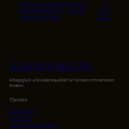
30.
Kinderfotos im Internet: Ein
Juni
Screenshot reicht – und die
Kontrolle ist weg
2026
SECHS WOCHEN FREI
Alltagsglück und Lebensqualität für Familien mit mehreren
Kindern.
Themen
Mehr Geld
Mehr Zeit
Mehr Lebensfreude