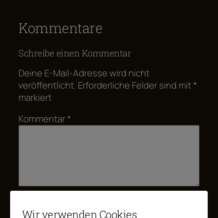
Kommentare
Schreibe einen Kommentar
Deine E-Mail-Adresse wird nicht
veröffentlicht.
Erforderliche Felder sind mit
*
markiert
Kommentar
*
Name
Wir verwenden Cookies