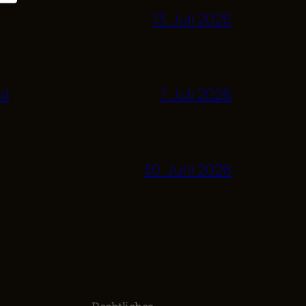
13. Juli 2026
nd
7. Juli 2026
30. Juni 2026