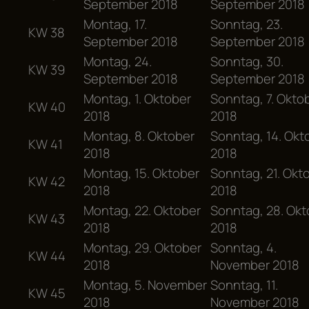
September 2018
September 2018
Montag, 17.
Sonntag, 23.
KW 38
September 2018
September 2018
Montag, 24.
Sonntag, 30.
KW 39
September 2018
September 2018
Montag, 1. Oktober
Sonntag, 7. Okto
KW 40
2018
2018
Montag, 8. Oktober
Sonntag, 14. Okt
KW 41
2018
2018
Montag, 15. Oktober
Sonntag, 21. Okt
KW 42
2018
2018
Montag, 22. Oktober
Sonntag, 28. Okt
KW 43
2018
2018
Montag, 29. Oktober
Sonntag, 4.
KW 44
2018
November 2018
Montag, 5. November
Sonntag, 11.
KW 45
2018
November 2018