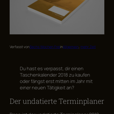
Verfasst von
Sechs Wochen Frei
in
Allgemein
, 
mehr Zeit
Du hast es verpasst, dir einen
Taschenkalender 2018 zu kaufen
oder fängst erst mitten im Jahr mit
einer neuen Tätigkeit an?
Der undatierte Terminplaner