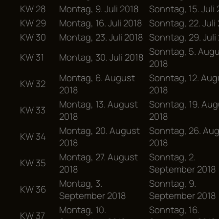
KW 28
Montag, 9. Juli 2018
Sonntag, 15. Juli
KW 29
Montag, 16. Juli 2018
Sonntag, 22. Juli
KW 30
Montag, 23. Juli 2018
Sonntag, 29. Juli
Sonntag, 5. Aug
KW 31
Montag, 30. Juli 2018
2018
Montag, 6. August
Sonntag, 12. Aug
KW 32
2018
2018
Montag, 13. August
Sonntag, 19. Aug
KW 33
2018
2018
Montag, 20. August
Sonntag, 26. Au
KW 34
2018
2018
Montag, 27. August
Sonntag, 2.
KW 35
2018
September 2018
Montag, 3.
Sonntag, 9.
KW 36
September 2018
September 2018
Montag, 10.
Sonntag, 16.
KW 37