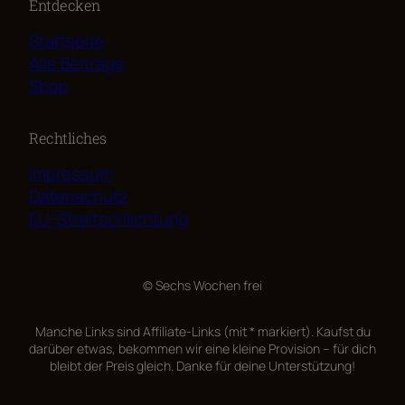
Entdecken
Startseite
Alle Beiträge
Shop
Rechtliches
Impressum
Datenschutz
EU-Streitschlichtung
© Sechs Wochen frei
Manche Links sind Affiliate-Links (mit * markiert). Kaufst du
darüber etwas, bekommen wir eine kleine Provision – für dich
bleibt der Preis gleich. Danke für deine Unterstützung!