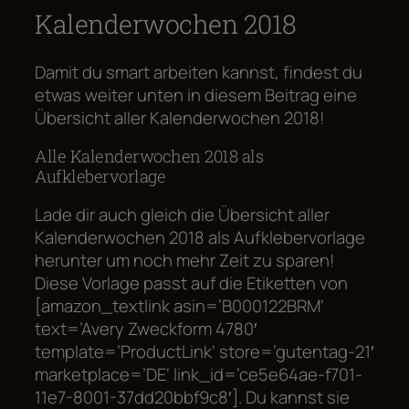
Kalenderwochen 2018
Damit du smart arbeiten kannst, findest du
etwas weiter unten in diesem Beitrag eine
Übersicht aller Kalenderwochen 2018!
Alle Kalenderwochen 2018 als
Aufklebervorlage
Lade dir auch gleich die Übersicht aller
Kalenderwochen 2018 als Aufklebervorlage
herunter um noch mehr Zeit zu sparen!
Diese Vorlage passt auf die Etiketten von
[amazon_textlink asin=’B000122BRM‘
text=’Avery Zweckform 4780′
template=’ProductLink‘ store=’gutentag-21′
marketplace=’DE‘ link_id=’ce5e64ae-f701-
11e7-8001-37dd20bbf9c8′]. Du kannst sie