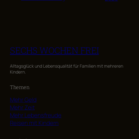
SECHS WOCHEN FREI
Alltagsglück und Lebensqualität für Familien mit mehreren
Kindern.
Themen
Mehr Geld
Mehr Zeit
Mehr Lebensfreude
Reisen mit Kindern