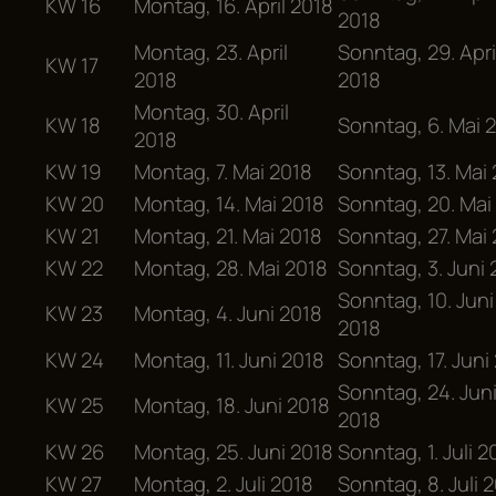
KW 16
Montag, 16. April 2018
2018
Montag, 23. April
Sonntag, 29. Apri
KW 17
2018
2018
Montag, 30. April
KW 18
Sonntag, 6. Mai 
2018
KW 19
Montag, 7. Mai 2018
Sonntag, 13. Mai
KW 20
Montag, 14. Mai 2018
Sonntag, 20. Mai
KW 21
Montag, 21. Mai 2018
Sonntag, 27. Mai
KW 22
Montag, 28. Mai 2018
Sonntag, 3. Juni 
Sonntag, 10. Juni
KW 23
Montag, 4. Juni 2018
2018
KW 24
Montag, 11. Juni 2018
Sonntag, 17. Juni
Sonntag, 24. Jun
KW 25
Montag, 18. Juni 2018
2018
KW 26
Montag, 25. Juni 2018
Sonntag, 1. Juli 2
KW 27
Montag, 2. Juli 2018
Sonntag, 8. Juli 