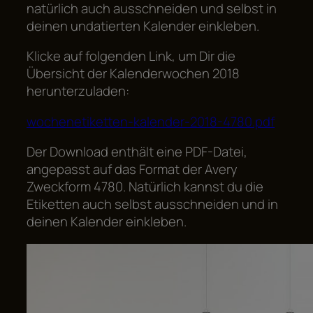
natürlich auch ausschneiden und selbst in
deinen undatierten Kalender einkleben.
Klicke auf folgenden Link, um Dir die
Übersicht der Kalenderwochen 2018
herunterzuladen:
wochenetiketten-kalender-2018-4780.pdf
Der Download enthält eine PDF-Datei,
angepasst auf das Format der Avery
Zweckform 4780. Natürlich kannst du die
Etiketten auch selbst ausschneiden und in
deinen Kalender einkleben.