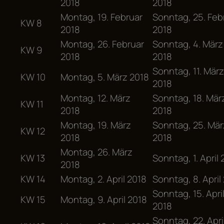
2018
2018
Montag, 19. Februar
Sonntag, 25. Feb
KW 8
2018
2018
Montag, 26. Februar
Sonntag, 4. März
KW 9
2018
2018
Sonntag, 11. März
KW 10
Montag, 5. März 2018
2018
Montag, 12. März
Sonntag, 18. Mär
KW 11
2018
2018
Montag, 19. März
Sonntag, 25. Mär
KW 12
2018
2018
Montag, 26. März
KW 13
Sonntag, 1. April
2018
KW 14
Montag, 2. April 2018
Sonntag, 8. April
Sonntag, 15. Apri
KW 15
Montag, 9. April 2018
2018
Sonntag, 22. Apri