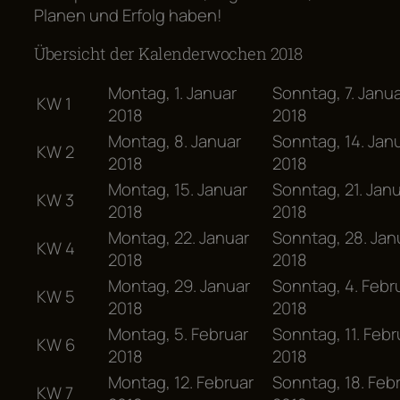
Planen und Erfolg haben!
Übersicht der Kalenderwochen 2018
Montag, 1. Januar
Sonntag, 7. Janu
KW 1
2018
2018
Montag, 8. Januar
Sonntag, 14. Jan
KW 2
2018
2018
Montag, 15. Januar
Sonntag, 21. Jan
KW 3
2018
2018
Montag, 22. Januar
Sonntag, 28. Jan
KW 4
2018
2018
Montag, 29. Januar
Sonntag, 4. Febr
KW 5
2018
2018
Montag, 5. Februar
Sonntag, 11. Febr
KW 6
2018
2018
Montag, 12. Februar
Sonntag, 18. Feb
KW 7