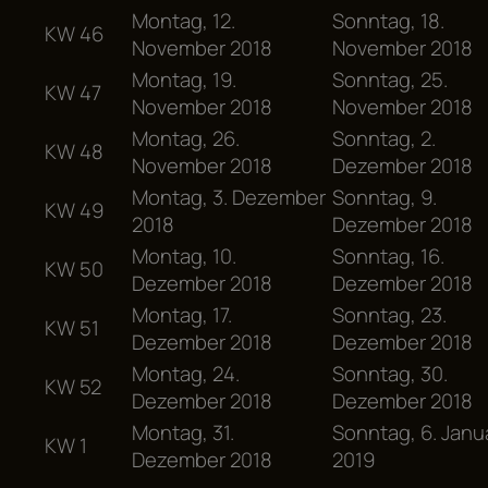
Montag, 12.
Sonntag, 18.
KW 46
November 2018
November 2018
Montag, 19.
Sonntag, 25.
KW 47
November 2018
November 2018
Montag, 26.
Sonntag, 2.
KW 48
November 2018
Dezember 2018
Montag, 3. Dezember
Sonntag, 9.
KW 49
2018
Dezember 2018
Montag, 10.
Sonntag, 16.
KW 50
Dezember 2018
Dezember 2018
Montag, 17.
Sonntag, 23.
KW 51
Dezember 2018
Dezember 2018
Montag, 24.
Sonntag, 30.
KW 52
Dezember 2018
Dezember 2018
Montag, 31.
Sonntag, 6. Janu
KW 1
Dezember 2018
2019